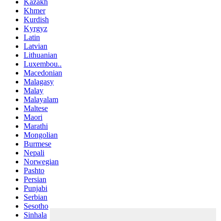
Kazakh
Khmer
Kurdish
Kyrgyz
Latin
Latvian
Lithuanian
Luxembou..
Macedonian
Malagasy
Malay
Malayalam
Maltese
Maori
Marathi
Mongolian
Burmese
Nepali
Norwegian
Pashto
Persian
Punjabi
Serbian
Sesotho
Sinhala