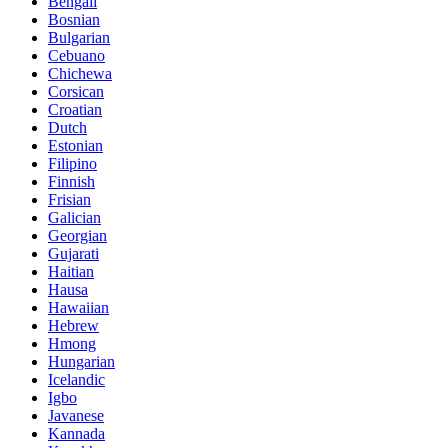
Bengali
Bosnian
Bulgarian
Cebuano
Chichewa
Corsican
Croatian
Dutch
Estonian
Filipino
Finnish
Frisian
Galician
Georgian
Gujarati
Haitian
Hausa
Hawaiian
Hebrew
Hmong
Hungarian
Icelandic
Igbo
Javanese
Kannada